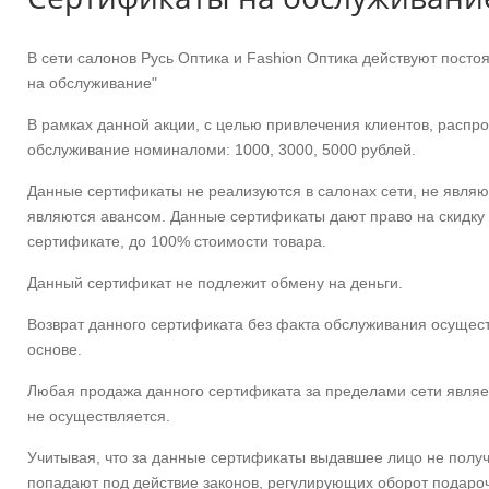
В сети салонов Русь Оптика и Fashiоn Оптика действуют пост
на обслуживание"
В рамках данной акции, с целью привлечения клиентов, распр
обслуживание номиналоми: 1000, 3000, 5000 рублей.
Данные сертификаты не реализуются в салонах сети, не явля
являются авансом. Данные сертификаты дают право на скидку 
сертификате, до 100% стоимости товара.
Данный сертификат не подлежит обмену на деньги.
Возврат данного сертификата без факта обслуживания осущес
основе.
Любая продажа данного сертификата за пределами сети являе
не осуществляется.
Учитывая, что за данные сертификаты выдавшее лицо не получ
попадают под действие законов, регулирующих оборот подаро