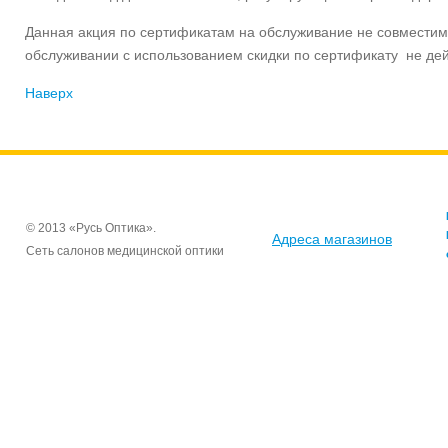
Данная акция по сертификатам на обслуживание не совместим
обслуживании с использованием скидки по сертификату не дей
Наверх
© 2013 «Русь Оптика».
Адреса магазинов
Сеть салонов медицинской оптики