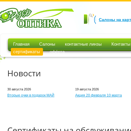
Салоны на кар
Главная
Салоны
контактные линзы
Контакты
сертификаты
офёрта
Новости
30 августа 2026
19 августа 2026
Вторые очки в подарок МАЙ
Акция 20 февраля 10 марта
Сертификаты на обслуживани