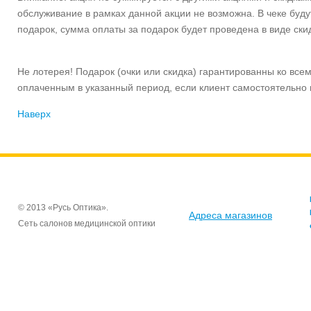
обслуживание в рамках данной акции не возможна. В чеке буду
подарок, сумма оплаты за подарок будет проведена в виде скид
Не лотерея! Подарок (очки или скидка) гарантированны ко вс
оплаченным в указанный период, если клиент самостоятельно н
Наверх
© 2013 «Русь Оптика».
Адреса магазинов
Сеть салонов медицинской оптики