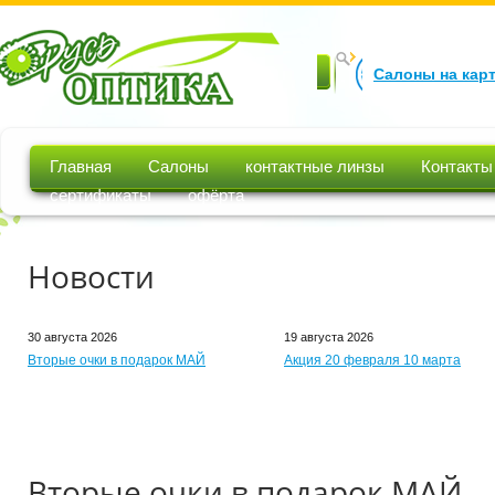
Салоны на кар
Главная
Салоны
контактные линзы
Контакты
сертификаты
офёрта
Новости
30 августа 2026
19 августа 2026
Вторые очки в подарок МАЙ
Акция 20 февраля 10 марта
Вторые очки в подарок МАЙ